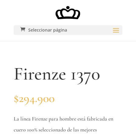
Seleccionar página
Firenze 1370
$
294.900
La línea Firenze para hombre está fabricada en
cuero 100% seleccionado de las mejores