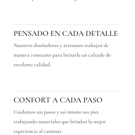
PENSADO EN CADA DETALLE
Nuestros diseñadores y artesanos trabajan de
manera constante para brinarle un calzado de
excelente calidad.
CONFORT A CADA PASO
Cuidamos sus pasos y así mismo sus pies
trabajando materiales que brindan la mejor
experiencia al caminar.