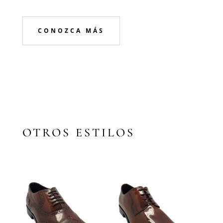
CONOZCA MÁS
OTROS ESTILOS