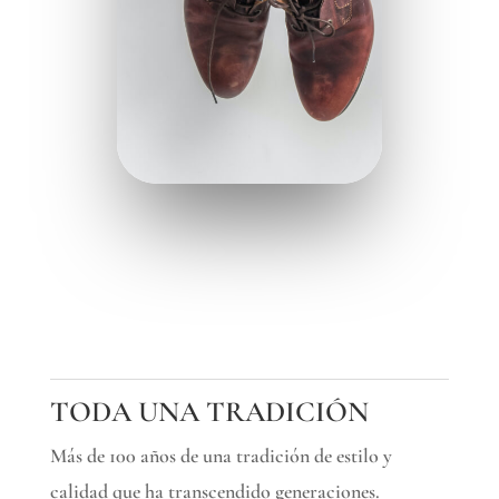
TODA UNA TRADICIÓN
Más de 100 años de una tradición de estilo y
calidad que ha transcendido generaciones.