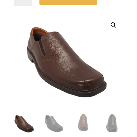
cantidad