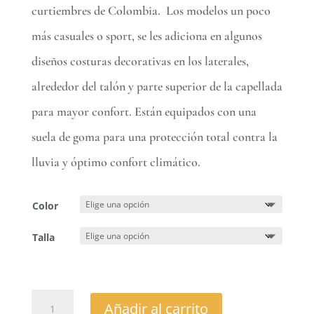
curtiembres de Colombia. Los modelos un poco
más casuales o sport, se les adiciona en algunos
diseños costuras decorativas en los laterales,
alrededor del talón y parte superior de la capellada
para mayor confort. Están equipados con una
suela de goma para una protección total contra la
lluvia y óptimo confort climático.
Color
Talla
Firenze
Añadir al carrito
1370