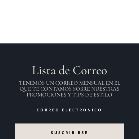
de
precios:
desde
$315.900
hasta
$369.900
Lista de Correo
TENEMOS UN CORREO MENSUAL EN EL
QUE TE CONTAMOS SOBRE NUESTRAS
PROMOCIONES Y TIPS DE ESTILO
SUSCRIBIRSE